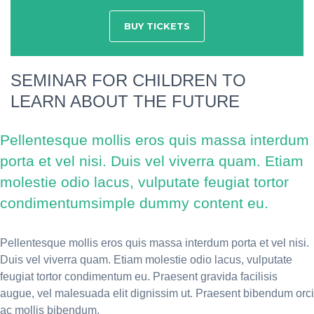
BUY TICKETS
SEMINAR FOR CHILDREN TO
LEARN ABOUT THE FUTURE
Pellentesque mollis eros quis massa interdum
porta et vel nisi. Duis vel viverra quam. Etiam
molestie odio lacus, vulputate feugiat tortor
condimentumsimple dummy content eu.
Pellentesque mollis eros quis massa interdum porta et vel nisi.
Duis vel viverra quam. Etiam molestie odio lacus, vulputate
feugiat tortor condimentum eu. Praesent gravida facilisis
augue, vel malesuada elit dignissim ut. Praesent bibendum orci
ac mollis bibendum.