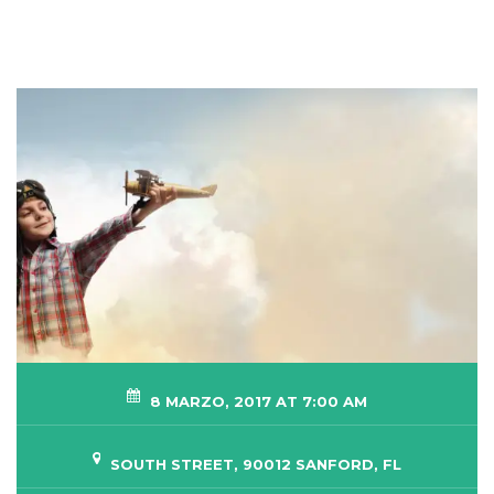
8 MARZO, 2017 AT 7:00 AM
SOUTH STREET, 90012 SANFORD, FL