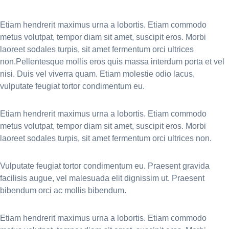
Etiam hendrerit maximus urna a lobortis. Etiam commodo
metus volutpat, tempor diam sit amet, suscipit eros. Morbi
laoreet sodales turpis, sit amet fermentum orci ultrices
non.Pellentesque mollis eros quis massa interdum porta et vel
nisi. Duis vel viverra quam. Etiam molestie odio lacus,
vulputate feugiat tortor condimentum eu.
Etiam hendrerit maximus urna a lobortis. Etiam commodo
metus volutpat, tempor diam sit amet, suscipit eros. Morbi
laoreet sodales turpis, sit amet fermentum orci ultrices non.
Vulputate feugiat tortor condimentum eu. Praesent gravida
facilisis augue, vel malesuada elit dignissim ut. Praesent
bibendum orci ac mollis bibendum.
Etiam hendrerit maximus urna a lobortis. Etiam commodo