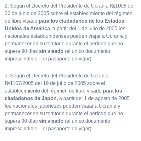
2. Según el Decreto del Presidente de Ucrania №1008 del
30 de junio de 2005 sobre el establecimiento del régimen
de libre visado
para los ciudadanos de los Estados
Unidos de América
, a partir del 1 de julio de 2005 los
nacionales estadounidenses pueden viajar a Ucrania y
permanecer en su territorio durante el período que no
supera 90 días
sin visado
(el único documento
imprescindible – el pasaporte en vigor).
3. Según el Decreto del Presidente de Ucrania
№1107/2005 del 19 de julio de 2005 sobre el
establecimiento del régimen de libre visado
para los
ciudadanos de Japón
, a partir del 1 de agosto de 2005
los nacionales japoneses pueden viajar a Ucrania y
permanecer en su territorio durante el período que no
supera 90 días
sin visado
(el único documento
imprescindible – el pasaporte en vigor).