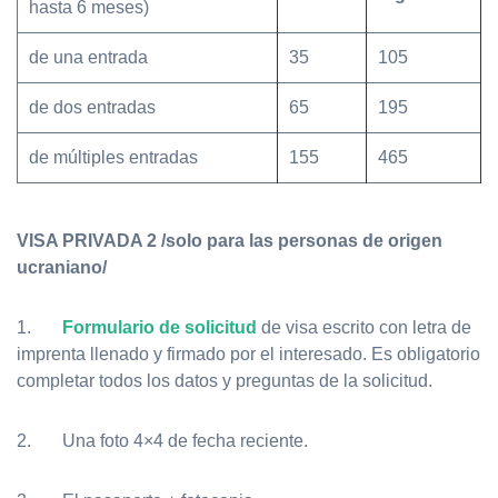
hasta 6 meses)
de una entrada
35
105
de dos entradas
65
195
de múltiples entradas
155
465
VISA PRIVADA 2 /solo para las personas de origen
ucraniano/
1.
Formulario de solicitud
de visa escrito con letra de
imprenta llenado y firmado por el interesado. Es obligatorio
completar todos los datos y preguntas de la solicitud.
2. Una foto 4×4 de fecha reciente.