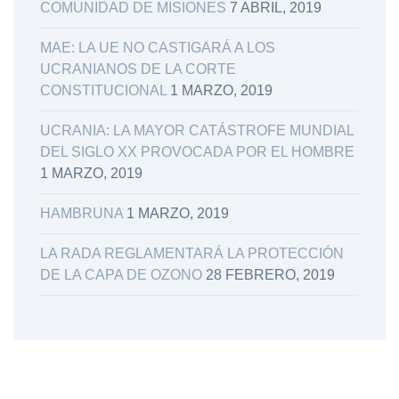
COMUNIDAD DE MISIONES
7 ABRIL, 2019
MAE: LA UE NO CASTIGARÁ A LOS
UCRANIANOS DE LA CORTE
CONSTITUCIONAL
1 MARZO, 2019
UCRANIA: LA MAYOR CATÁSTROFE MUNDIAL
DEL SIGLO XX PROVOCADA POR EL HOMBRE
1 MARZO, 2019
HAMBRUNA
1 MARZO, 2019
LA RADA REGLAMENTARÁ LA PROTECCIÓN
DE LA CAPA DE OZONO
28 FEBRERO, 2019