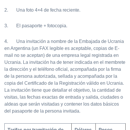
2. Una foto 4×4 de fecha reciente.
3. El pasaporte + fotocopia.
4. Una invitación a nombre de la Embajada de Ucrania
en Argentina (un FAX legible es aceptable, copias de E-
mail no se aceptan) de una empresa legal registrada en
Ucrania. La invitación ha de tener indicada en el membrete
la dirección y el teléfono oficial, acompañada por la firma
de la persona autorizada, sellada y acompañada por la
copia del Certificado de la Registración válido en Ucrania.
La invitación tiene que detallar el objetivo, la cantidad de
visitas, las fechas exactas de entrada y salida, ciudades o
aldeas que serán visitadas y contener los datos básicos
del pasaporte de la persona invitada.
Tarifas por tramitación de
Dólares
Pesos