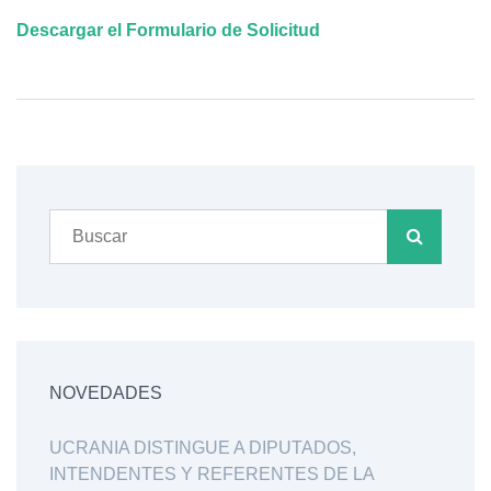
Descargar el Formulario de Solicitud
NOVEDADES
UCRANIA DISTINGUE A DIPUTADOS,
INTENDENTES Y REFERENTES DE LA