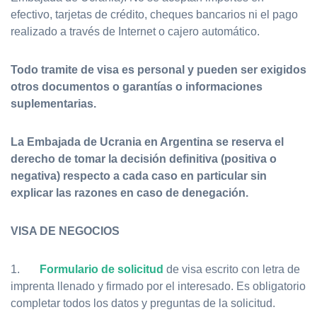
efectivo, tarjetas de crédito, cheques bancarios ni el pago
realizado a través de Internet o cajero automático.
Todo tramite de visa es personal y pueden ser exigidos
otros documentos o garantías o informaciones
suplementarias.
La Embajada de Ucrania en Argentina se reserva el
derecho de tomar la decisión definitiva (positiva o
negativa) respecto a cada caso en particular sin
explicar las razones en caso de denegación.
VISA DE NEGOCIOS
1.
Formulario de solicitud
de visa escrito con letra de
imprenta llenado y firmado por el interesado. Es obligatorio
completar todos los datos y preguntas de la solicitud.