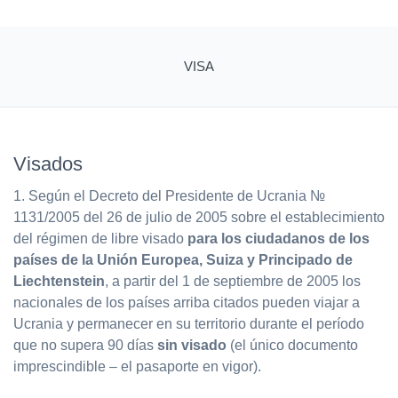
VISA
Visados
1. Según el Decreto del Presidente de Ucrania №
1131/2005 del 26 de julio de 2005 sobre el establecimiento
del régimen de libre visado
para los ciudadanos de los
países de la Unión Europea, Suiza y Principado de
Liechtenstein
, a partir del 1 de septiembre de 2005 los
nacionales de los países arriba citados pueden viajar a
Ucrania y permanecer en su territorio durante el período
que no supera 90 días
sin visado
(el único documento
imprescindible – el pasaporte en vigor).