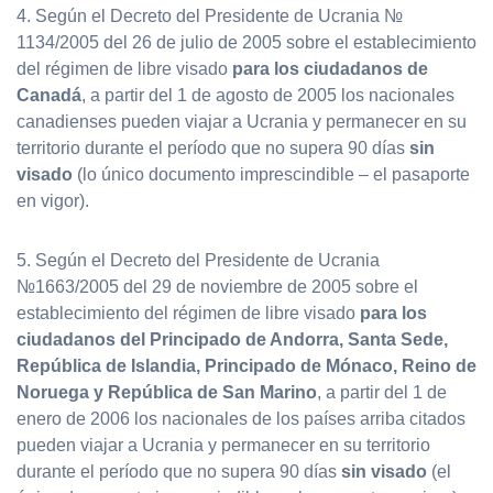
4. Según el Decreto del Presidente de Ucrania №
1134/2005 del 26 de julio de 2005 sobre el establecimiento
del régimen de libre visado
para los ciudadanos de
Canadá
, a partir del 1 de agosto de 2005 los nacionales
canadienses pueden viajar a Ucrania y permanecer en su
territorio durante el período que no supera 90 días
sin
visado
(lo único documento imprescindible – el pasaporte
en vigor).
5. Según el Decreto del Presidente de Ucrania
№1663/2005 del 29 de noviembre de 2005 sobre el
establecimiento del régimen de libre visado
para los
ciudadanos del Principado de Andorra, Santa Sede,
República de Islandia, Principado de Mónaco, Reino de
Noruega y República de San Marino
, a partir del 1 de
enero de 2006 los nacionales de los países arriba citados
pueden viajar a Ucrania y permanecer en su territorio
durante el período que no supera 90 días
sin visado
(el