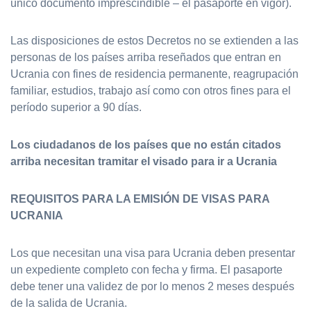
único documento imprescindible – el pasaporte en vigor).
Las disposiciones de estos Decretos no se extienden a las
personas de los países arriba reseñados que entran en
Ucrania con fines de residencia permanente, reagrupación
familiar, estudios, trabajo así como con otros fines para el
período superior a 90 días.
Los ciudadanos de los países que no están citados
arriba necesitan tramitar el visado para ir a Ucrania
REQUISITOS PARA LA EMISIÓN DE VISAS PARA
UCRANIA
Los que necesitan una visa para Ucrania deben presentar
un expediente completo con fecha y firma. El pasaporte
debe tener una validez de por lo menos 2 meses después
de la salida de Ucrania.