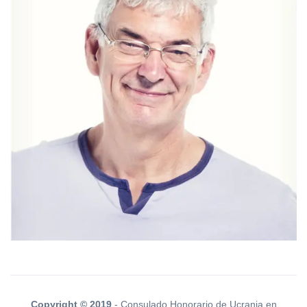
Copyright © 2019
- Consulado Honorario de Ucrania en