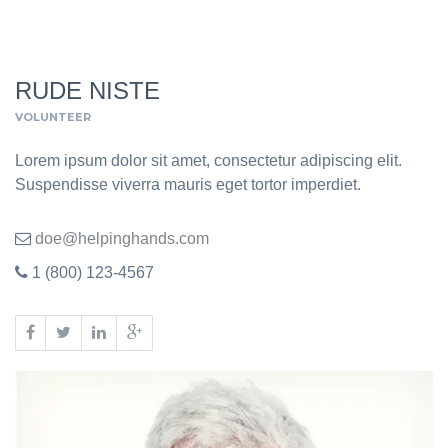
RUDE NISTE
VOLUNTEER
Lorem ipsum dolor sit amet, consectetur adipiscing elit.
Suspendisse viverra mauris eget tortor imperdiet.
doe@helpinghands.com
1 (800) 123-4567